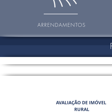
ARRENDAMENTOS
Abrangência de at
AVALIAÇÃO DE IMÓVEL
RURAL