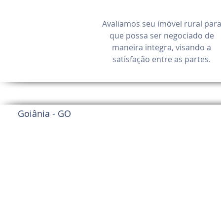
Avaliamos seu imóvel rural par
que possa ser negociado de
maneira integra, visando a
satisfação entre as partes.
Ond
Goiânia - GO