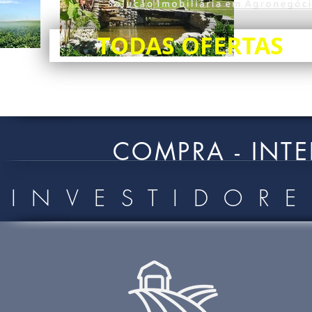
TODAS OFERTAS
COMPRA - INT
INVESTIDORE