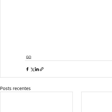
GO
Posts recentes