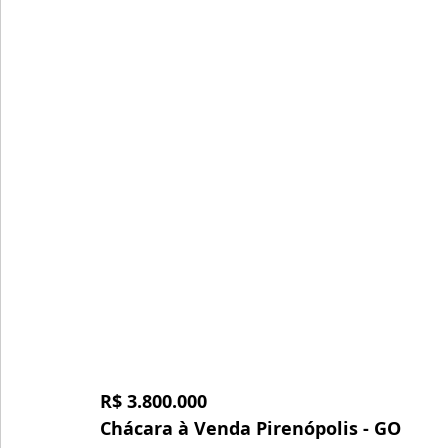
R$ 3.800.000
Chácara à Venda Pirenópolis - GO