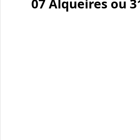
07 Alqueires ou 3