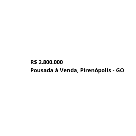
R$ 2.800.000
Pousada à Venda, Pirenópolis - GO