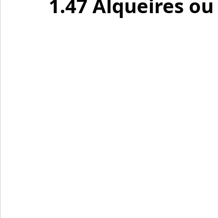
1.47 Alqueires ou