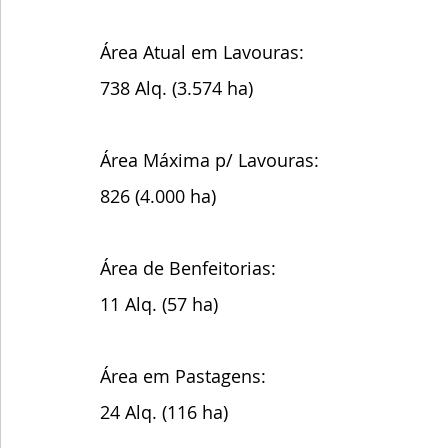
Área Atual em Lavouras:
738 Alq. (3.574 ha)
Área Máxima p/ Lavouras:
826 (4.000 ha)
Área de Benfeitorias:
11 Alq. (57 ha)
Área em Pastagens:
24 Alq. (116 ha)