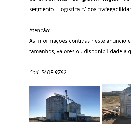
segmento,   logística c/ boa trafegabilid
Atenção:
As informações contidas neste anúncio es
tamanhos, valores ou disponibilidade a
Cod. PADE-9762