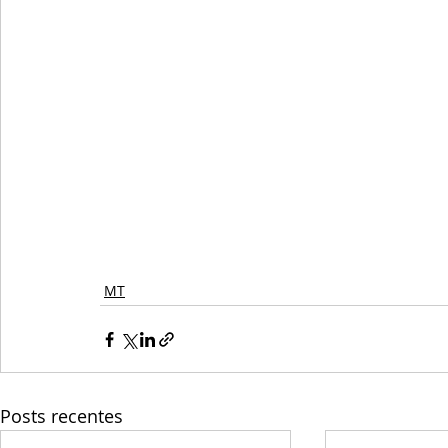
MT
Posts recentes