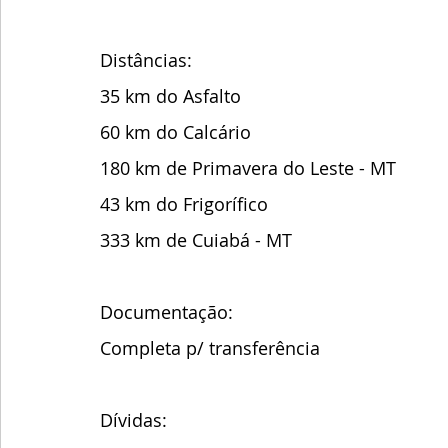
Distâncias:
35 km do Asfalto
60 km do Calcário
180 km de Primavera do Leste - MT
43 km do Frigorífico 
333 km de Cuiabá - MT
Documentação:
Completa p/ transferência
Dívidas: