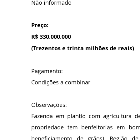
Não informado
Preço:
R$ 330.000.000
(Trezentos e trinta milhões de reais)
Pagamento:
Condições a combinar
Observações:
Fazenda em plantio com agricultura de
propriedade tem benfeitorias em bo
beneficiamento de grãos). Região de