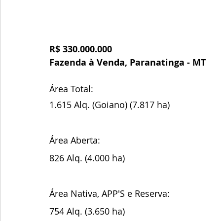
R$ 330.000.000
Fazenda à Venda, Paranatinga - MT
Área Total:
1.615 Alq. (Goiano) (7.817 ha)
Área Aberta:
826 Alq. (4.000 ha)
Área Nativa, APP'S e Reserva:
754 Alq. (3.650 ha)