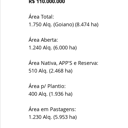
R$ 110.000.000
Área Total:
1.750 Alq. (Goiano) (8.474 ha)
Área Aberta:
1.240 Alq. (6.000 ha)
Área Nativa, APP'S e Reserva:
510 Alq. (2.468 ha)
Área p/ Plantio:
400 Alq. (1.936 ha)
Área em Pastagens:
1.230 Alq. (5.953 ha)