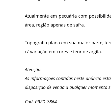
Atualmente em pecuária com possibilida
área, região apenas de safra.
Topografia plana em sua maior parte, te
c/ variação em cores e teor de argila.
Atenção:
As informações contidas neste anúncio estão
disposição de venda a qualquer momento s
Cod. PBED-7864