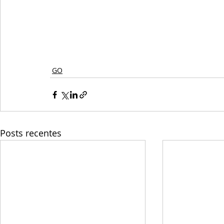
GO
Posts recentes