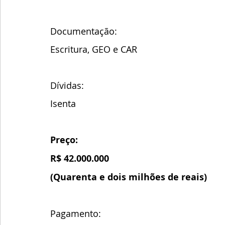
Documentação:
Escritura, GEO e CAR
Dívidas:
Isenta
Preço:
R$ 42.000.000
(Quarenta e dois milhões de reais)
Pagamento: