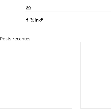
GO
Posts recentes