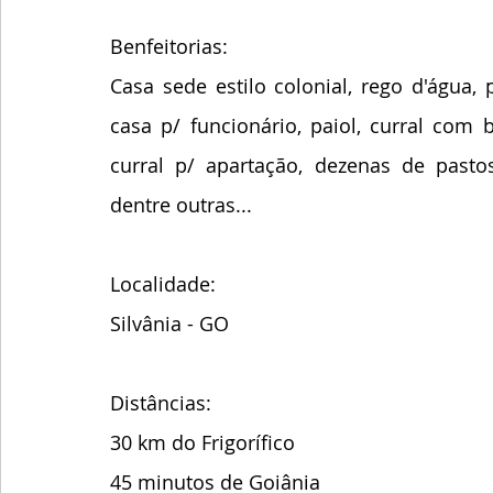
Benfeitorias:
Casa sede estilo colonial, rego d'água, 
casa p/ funcionário, paiol, curral com b
curral p/ apartação, dezenas de pastos
dentre outras...
Localidade:
Silvânia - GO
Distâncias:
30 km do Frigorífico
45 minutos de Goiânia