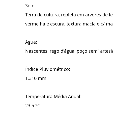
Solo:
Terra de cultura, repleta em arvores de lei
vermelha e escura, textura macia e c/ m
Água: 
Nascentes, rego d'água, poço semi artesi
Índice Pluviométrico:
1.310 mm
Temperatura Média Anual:
23.5 °C