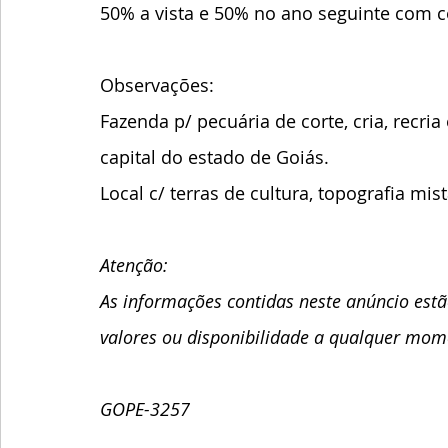
50% a vista e 50% no ano seguinte com 
Observações:
Fazenda p/ pecuária de corte, cria, recri
capital do estado de Goiás. 
Local c/ terras de cultura, topografia mi
Atenção:   
As informações contidas neste anúncio estã
valores ou disponibilidade a qualquer mom
GOPE-3257