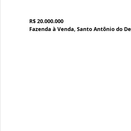
R$ 20.000.000
Fazenda à Venda, Santo Antônio do De