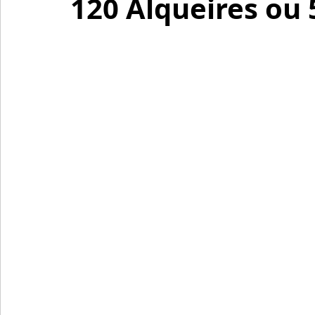
120 Alqueires ou 