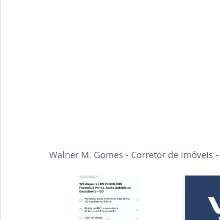
Walner M. Gomes - Corretor de Imóveis -