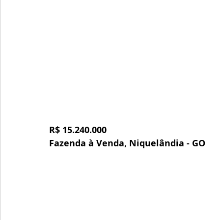
R$ 15.240.000
Fazenda à Venda, Niquelândia - GO