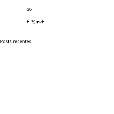
GO
Posts recentes