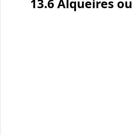
13.6 Alqueires ou