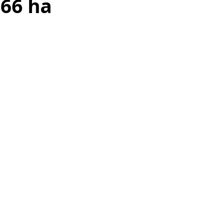
 66 ha