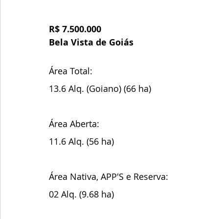
R$ 7.500.000
Bela Vista de Goiás
Área Total:
13.6 Alq. (Goiano) (66 ha)
Área Aberta:
11.6 Alq. (56 ha)
Área Nativa, APP'S e Reserva:
02 Alq. (9.68 ha)