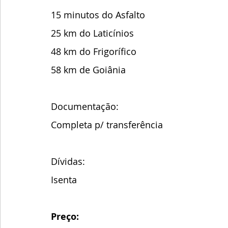
15 minutos do Asfalto
25 km do Laticínios 
48 km do Frigorífico
58 km de Goiânia
Documentação:
Completa p/ transferência
Dívidas:
Isenta
Preço: