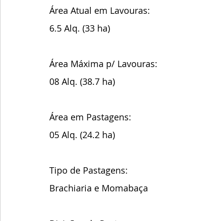
Área Atual em Lavouras:
6.5 Alq. (33 ha)
Área Máxima p/ Lavouras:
08 Alq. (38.7 ha)
Área em Pastagens:
05 Alq. (24.2 ha)
Tipo de Pastagens:
Brachiaria e Momabaça