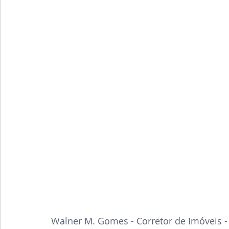
Walner M. Gomes - Corretor de Imóveis 