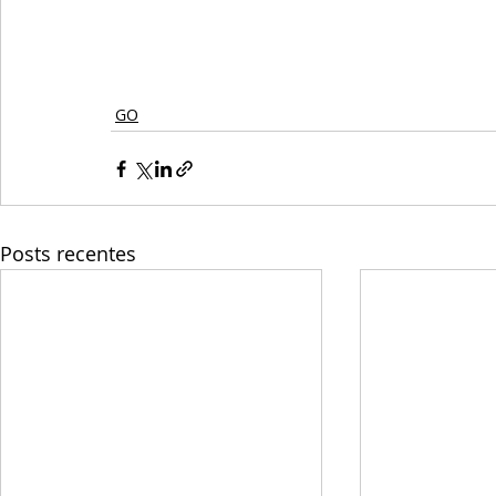
GO
Posts recentes