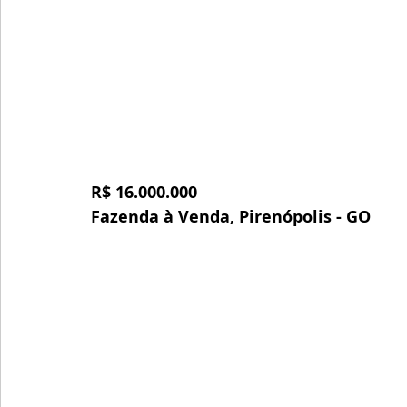
R$ 16.000.000
Fazenda à Venda,
Pirenópolis - GO