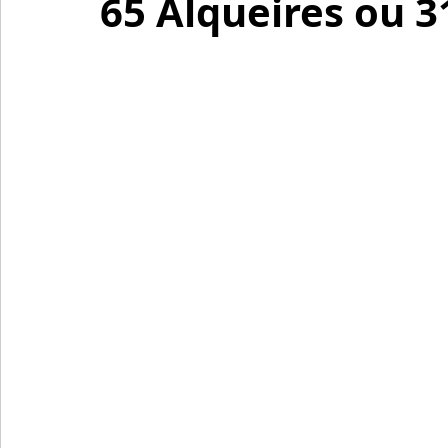
65 Alqueires ou 3