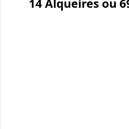
14 Alqueires ou 6