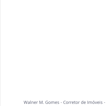
Walner M. Gomes - Corretor de Imóveis -