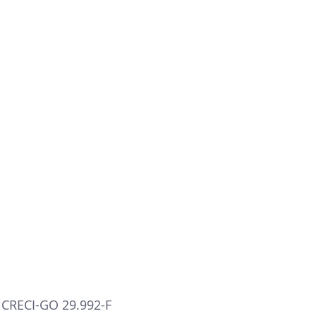
 CRECI-GO 29.992-F