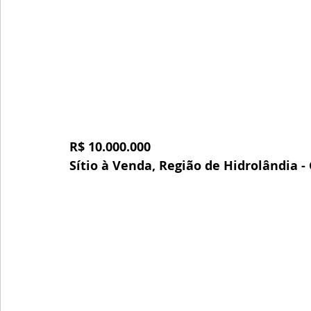
R$ 10.000.000
Sítio à Venda, Região de Hidrolândia -