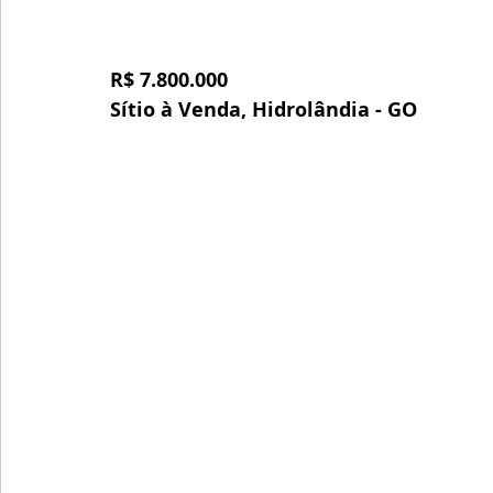
R$ 7.800.000
Sítio à Venda, Hidrolândia - GO