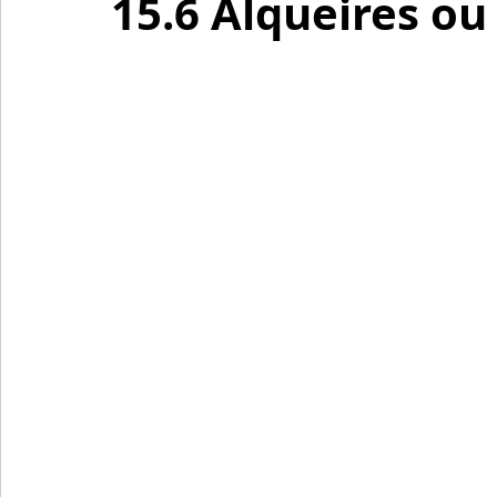
15.6 Alqueires ou