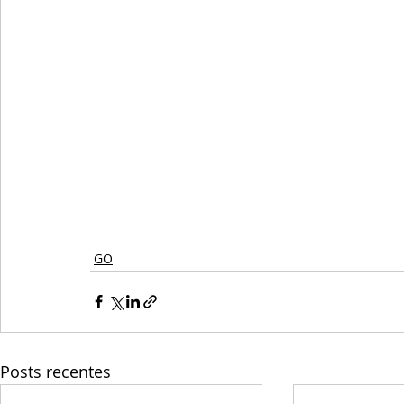
GO
Posts recentes