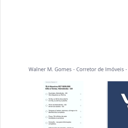
Walner M. Gomes - Corretor de Imóveis -