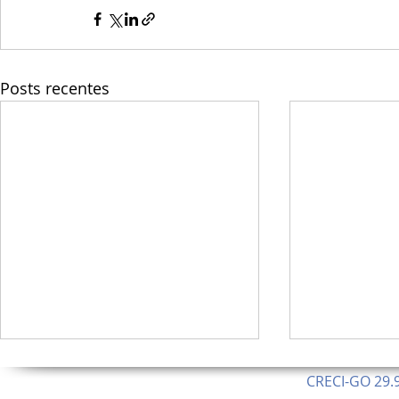
Posts recentes
CRECI-GO 29.9