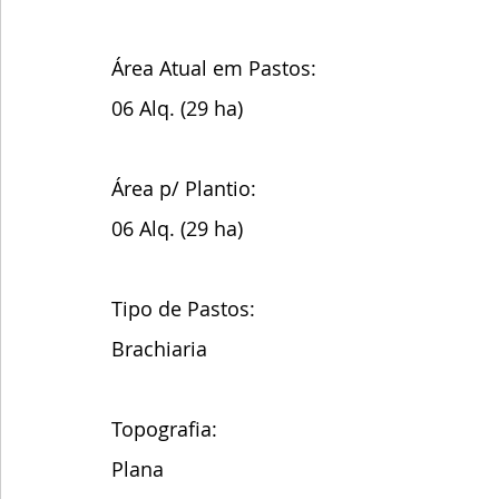
Área Atual em Pastos: 
06 Alq. (29 ha)
Área p/ Plantio:
06 Alq. (29 ha) 
Tipo de Pastos:
Brachiaria
Topografia:
Plana