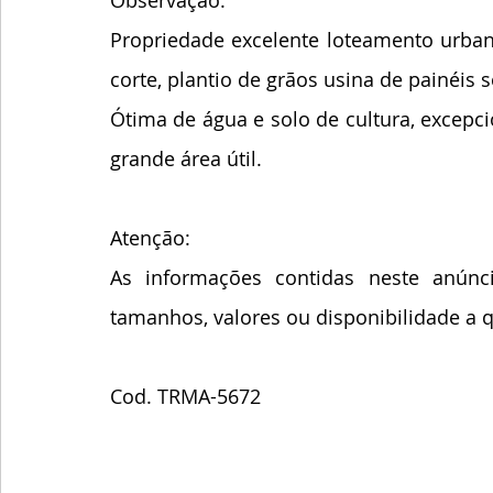
Observação: 
Propriedade excelente loteamento urbano
corte, plantio de grãos usina de painéis so
Ótima de água e solo de cultura, excepci
grande área útil.
Atenção:
As informações contidas neste anúnci
tamanhos, valores ou disponibilidade a
Cod. TRMA-5672