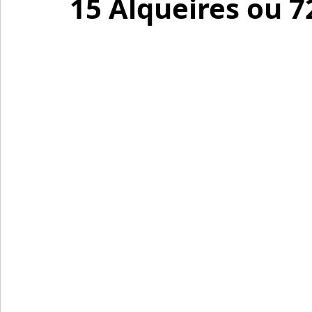
15 Alqueires ou 7