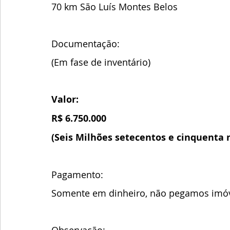
70 km São Luís Montes Belos 
Documentação:
(Em fase de inventário)
Valor:
R$ 6.750.000 
(Seis Milhões setecentos e cinquenta m
Pagamento:
Somente em dinheiro, não pegamos imóv