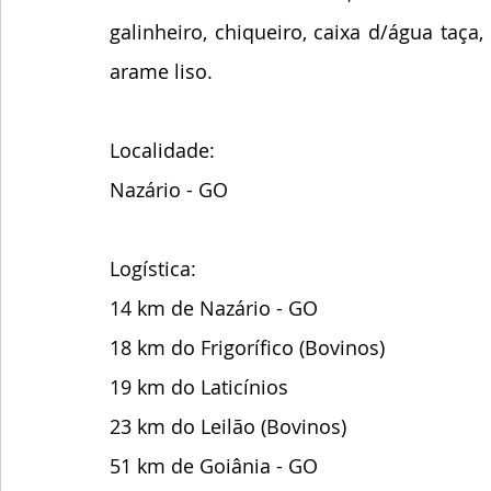
galinheiro, chiqueiro, caixa d/água taça
arame liso.
Localidade:
Nazário - GO
Logística:  
14 km de Nazário - GO
18 km do Frigorífico (Bovinos)
19 km do Laticínios 
23 km do Leilão (Bovinos)
51 km de Goiânia - GO