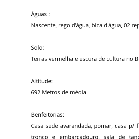
Águas :
Nascente, rego d'água, bica d'água, 02 re
Solo: 
Terras vermelha e escura de cultura no B
Altitude:
692 Metros de média
Benfeitorias:
Casa sede avarandada, pomar, casa p/ fun
tronco e embarcadouro, sala de tanque