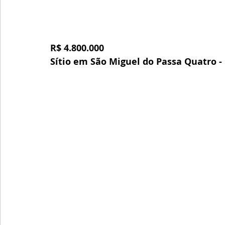
R$ 4.800.000
Sítio em São Miguel do Passa Quatro -