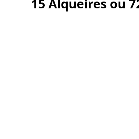
15 Alqueires ou 7