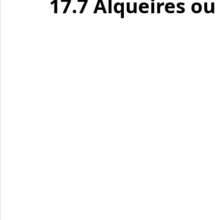
17.7 Alqueires ou