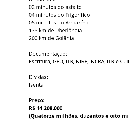
02 minutos do asfalto
04 minutos do Frigorífico
05 minutos do Armazém
135 km de Uberlândia
200 km de Goiânia
Documentação:
Escritura, GEO, ITR, NIRF, INCRA, ITR e 
Dívidas:
Isenta
Preço:
R$ 14.208.000
(Quatorze milhões, duzentos e oito mil