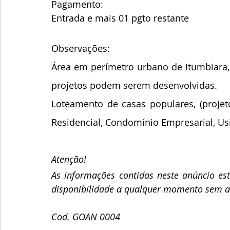
Pagamento:
Entrada e mais 01 pgto restante
Observações:
Área em perímetro urbano de Itumbiara, 
projetos podem serem desenvolvidas.
Loteamento de casas populares, (projet
Residencial, Condomínio Empresarial, Usi
Atenção!
As informações contidas neste anúncio est
disponibilidade a qualquer momento sem av
Cod. GOAN 0004