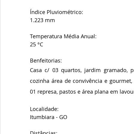
Índice Pluviométrico:
1.223 mm
Temperatura Média Anual:
25 °C
Benfeitorias:
Casa c/ 03 quartos, jardim gramado, p
cozinha área de convivência e gourmet, 
01 represa, pastos e área plana em lavou
Localidade:
Itumbiara - GO
Distâncias: