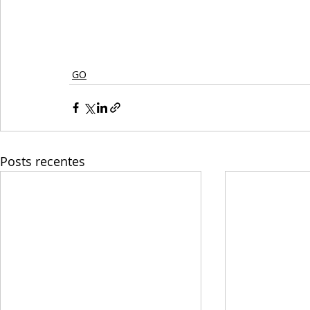
GO
Posts recentes