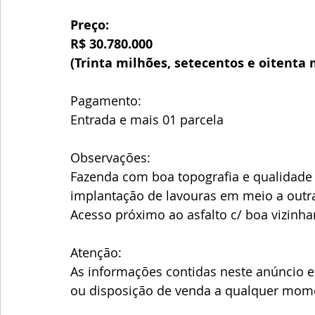
Preço:
R$ 30.780.000
(Trinta milhões, setecentos e oitenta m
Pagamento:
Entrada e mais 01 parcela
Observações:
Fazenda com boa topografia e qualidade d
implantação de lavouras em meio a outras
Acesso próximo ao asfalto c/ boa vizinha
Atenção:
As informações contidas neste anúncio es
ou disposição de venda a qualquer mome