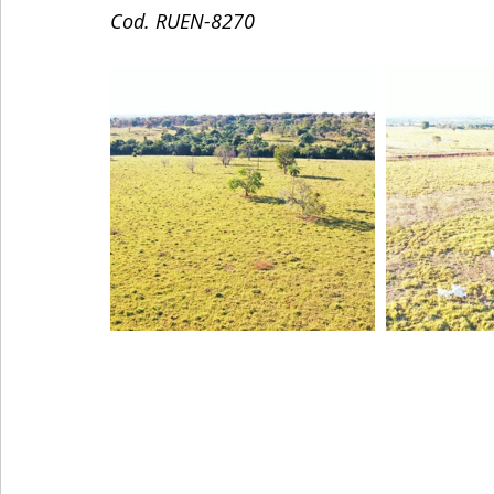
Cod. RUEN-8270