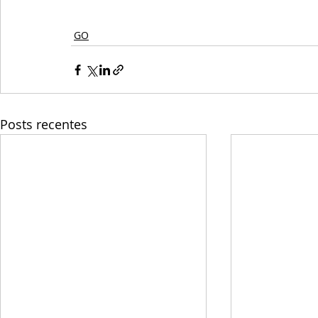
GO
Posts recentes