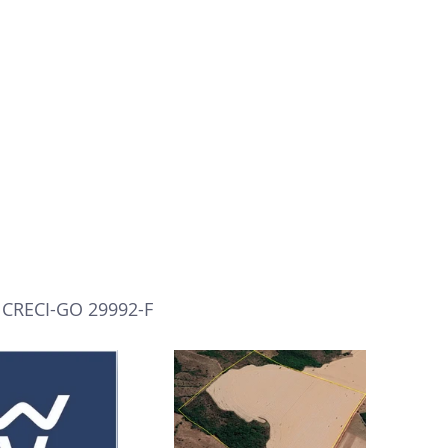
- CRECI-GO 29992-F