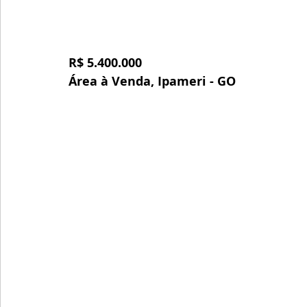
R$ 5.400.000
Área à Venda, Ipameri - GO