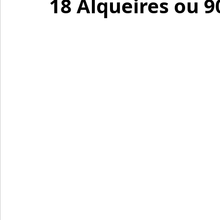
18 Alqueires ou 9