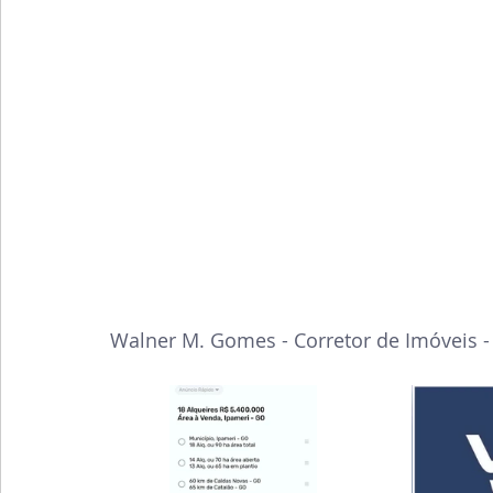
Walner M. Gomes - Corretor de Imóveis 