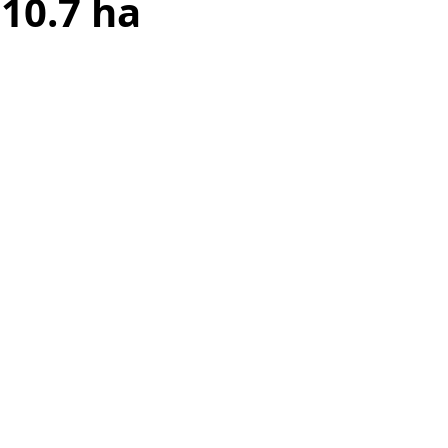
 10.7 ha