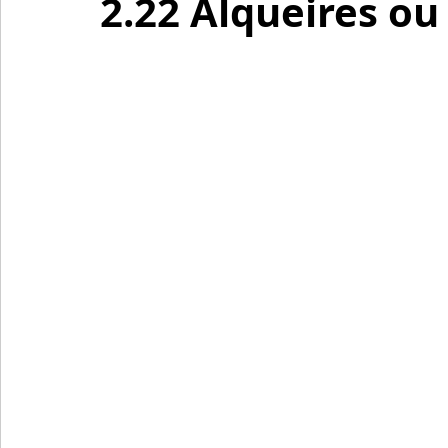
2.22 Alqueires ou