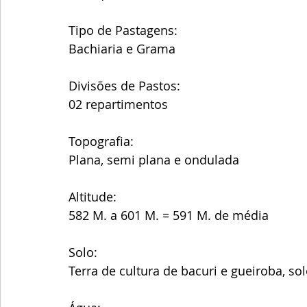
Tipo de Pastagens:
Bachiaria e Grama
Divisões de Pastos:
02 repartimentos
Topografia:
Plana, semi plana e ondulada
Altitude:
582 M. a 601 M. = 591 M. de média 
Solo:
Terra de cultura de bacuri e gueiroba, so