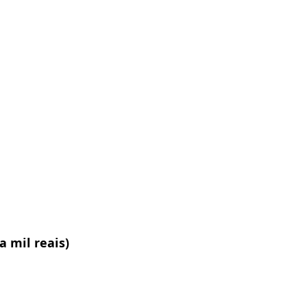
 mil reais)