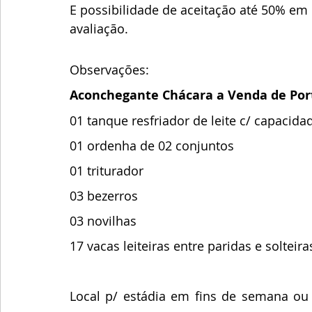
E possibilidade de aceitação até 50% e
avaliação.
Observações:
Aconchegante Chácara a Venda de Por
01 tanque resfriador de leite c/ capacidad
01 ordenha de 02 conjuntos
01 triturador
03 bezerros
03 novilhas
17 vacas leiteiras entre paridas e solteira
Local p/ estádia em fins de semana ou m