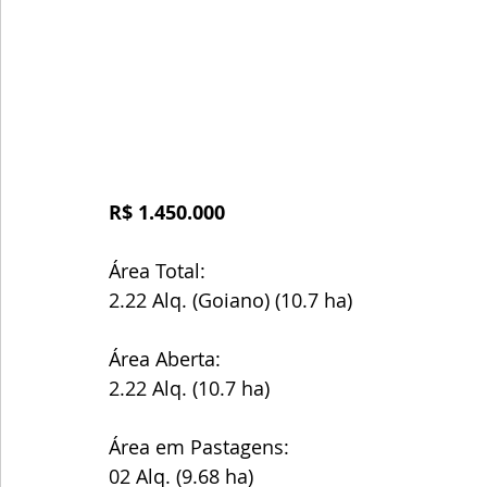
R$ 1.450.000
Área Total:
2.22 Alq. (Goiano) (10.7 ha)
Área Aberta:
2.22 Alq. (10.7 ha)
Área em Pastagens:
02 Alq. (9.68 ha)