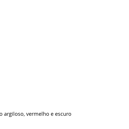
lo argiloso, vermelho e escuro