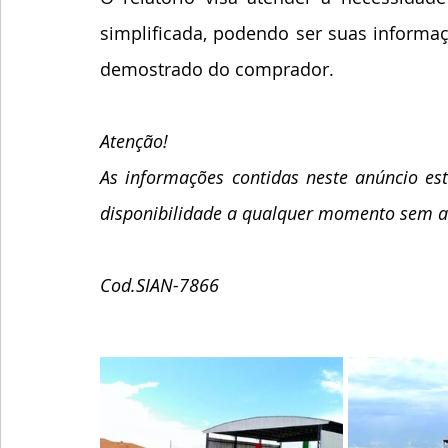
simplificada, podendo ser suas informa
demostrado do comprador.  
Atenção!
As informações contidas neste anúncio est
disponibilidade a qualquer momento sem av
Cod.SIAN-7866 