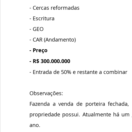
- Cercas reformadas
- Escritura
- GEO
- CAR (Andamento)
- Preço
- R$ 300.000.000
- Entrada de 50% e restante a combinar
Observações:
Fazenda a venda de porteira fechada, 
propriedade possui. Atualmente há um g
ano.