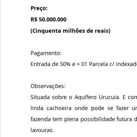
Preço:
R$ 50.000.000
(Cinquenta milhões de reais)
Pagamento:
Entrada de 50% e + 01 Parcela c/ indexa
Observações:
Situada sobre o Aquífero Urucuia. E co
linda cachoeira onde pode se fazer um
fazenda tem plena possibilidade futura d
lavouras.