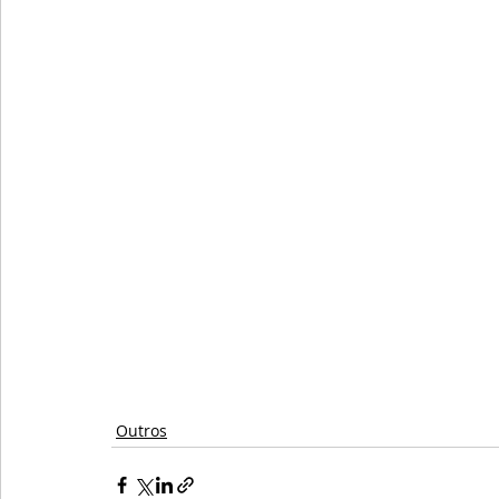
Outros