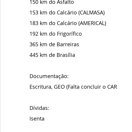
150 km do Asfalto
153 km do Calcário (CALMASA)
183 km do Calcário (AMERICAL)
192 km do Frigorífico
365 km de Barreiras
445 km de Brasília
Documentação:
Escritura, GEO (Falta concluir o CAR
Dívidas:
Isenta