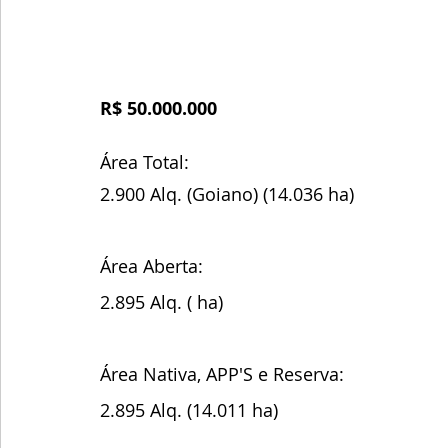
R$ 50.000.000
Área Total:
2.900 Alq. (Goiano) (14.036 ha)
Área Aberta:
2.895 Alq. ( ha)
Área Nativa, APP'S e Reserva:
2.895 Alq. (14.011 ha)