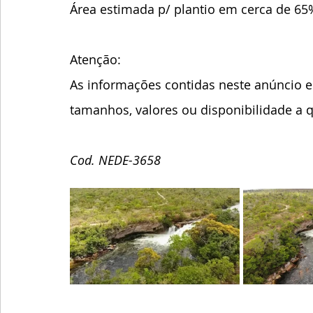
Área estimada p/ plantio em cerca de 65%
Atenção:
As informações contidas neste anúncio es
tamanhos, valores ou disponibilidade a
Cod. NEDE-3658