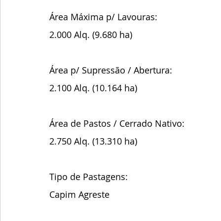
Área Máxima p/ Lavouras:
2.000 Alq. (9.680 ha)
Área p/ Supressão / Abertura:
2.100 Alq. (10.164 ha)
Área de Pastos / Cerrado Nativo:
2.750 Alq. (13.310 ha)
Tipo de Pastagens:
Capim Agreste