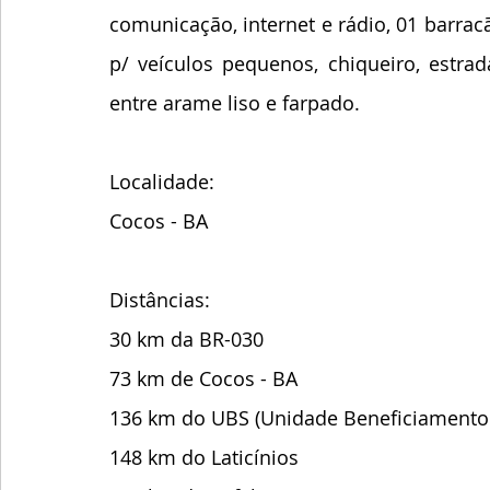
comunicação, internet e rádio, 01 barrac
p/ veículos pequenos, chiqueiro, estra
entre arame liso e farpado.
Localidade:
Cocos - BA
Distâncias:
30 km da BR-030
73 km de Cocos - BA
136 km do UBS (Unidade Beneficiamento
148 km do Laticínios