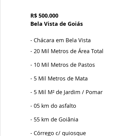
R$ 500.000
Bela Vista de Goiás 
- Chácara em Bela Vista
- 20 Mil Metros de Área Total
- 10 Mil Metros de Pastos
- 5 Mil Metros de Mata
- 5 Mil M² de Jardim / Pomar
- 05 km do asfalto 
- 55 km de Goiânia 
- Córrego c/ quiosque