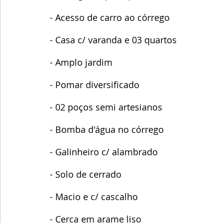
- Acesso de carro ao córrego 
- Casa c/ varanda e 03 quartos
- Amplo jardim
- Pomar diversificado
- 02 poços semi artesianos
- Bomba d'água no córrego
- Galinheiro c/ alambrado
- Solo de cerrado 
- Macio e c/ cascalho
- Cerca em arame liso