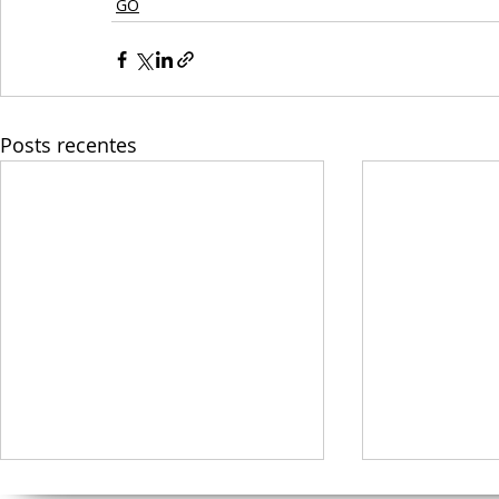
GO
Posts recentes