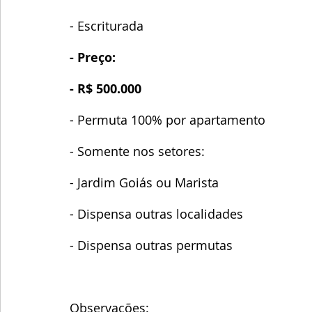
- Escriturada
- Preço:
- R$ 500.000
- Permuta 100% por apartamento
- Somente nos setores:
- Jardim Goiás ou Marista
- Dispensa outras localidades
- Dispensa outras permutas
Observações: