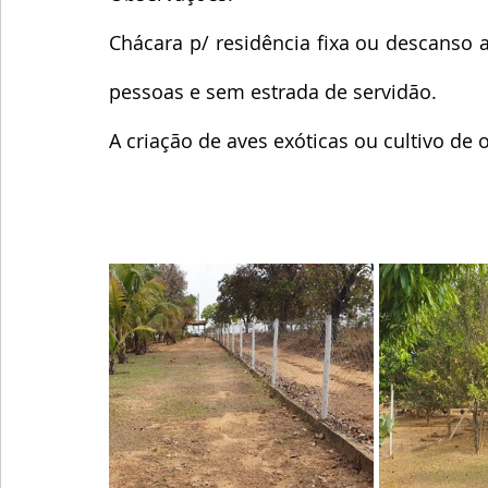
Chácara p/ residência fixa ou descanso ao
pessoas e sem estrada de servidão. 
A criação de aves exóticas ou cultivo de 