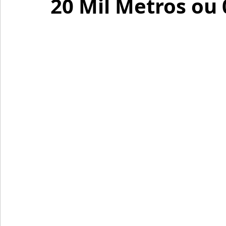
20 Mil Metros ou 