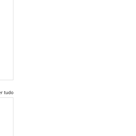
er tudo