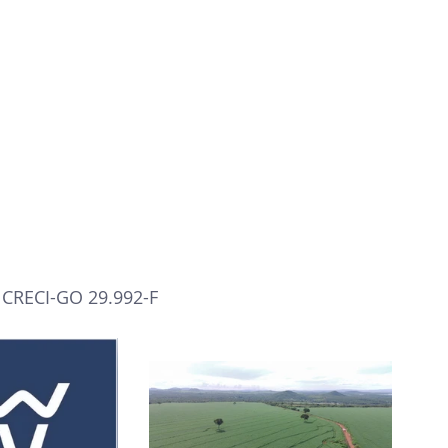
 CRECI-GO 29.992-F