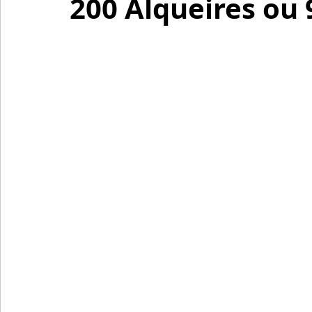
200 Alqueires ou 