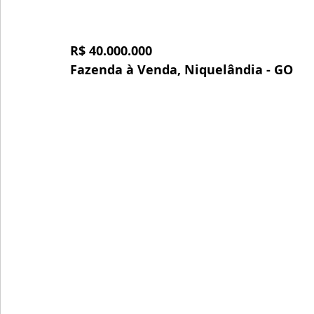
R$ 40.000.000
Fazenda à Venda, Niquelândia - GO