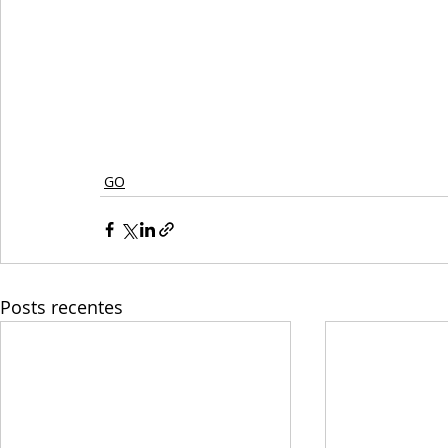
GO
Posts recentes