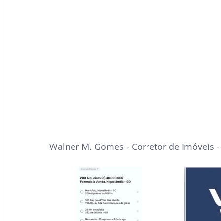
Walner M. Gomes - Corretor de Imóveis -