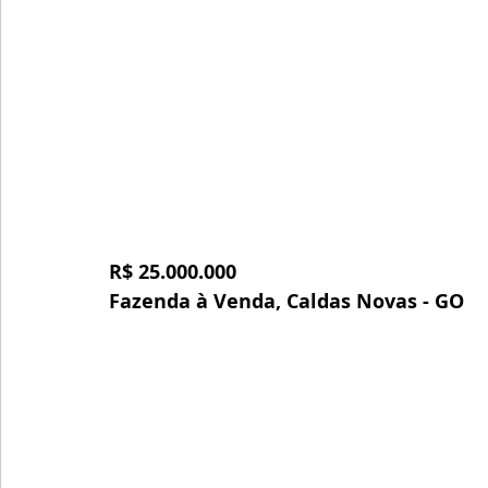
R$ 25.000.000
Fazenda à Venda, Caldas Novas - GO