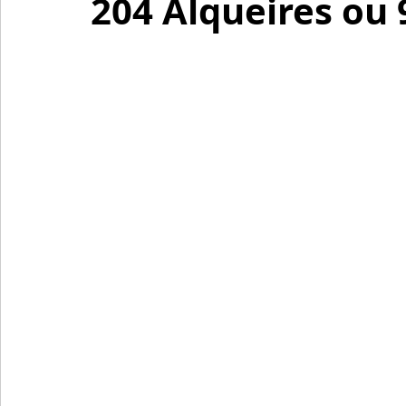
204 Alqueires ou 