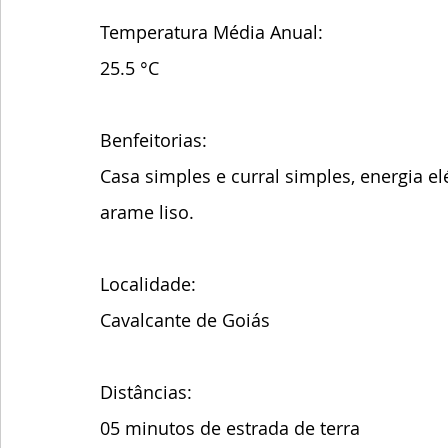
Temperatura Média Anual:
25.5 °C
Benfeitorias:
Casa simples e curral simples, energia el
arame liso.
Localidade:
Cavalcante de Goiás 
Distâncias:
05 minutos de estrada de terra