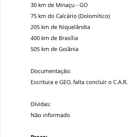
30 km de Minaçu - GO
75 km do Calcário (Dolomítico)
205 km de Niquelândia 
400 km de Brasília 
505 km de Goiânia
Documentação:
Escritura e GEO, falta concluir o C.A.R. 
Dívidas:
Não informado