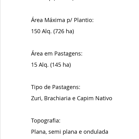
Área Máxima p/ Plantio:
150 Alq. (726 ha)
Área em Pastagens:
15 Alq. (145 ha)
Tipo de Pastagens:
Zuri, Brachiaria e Capim Nativo
Topografia:
Plana, semi plana e ondulada 