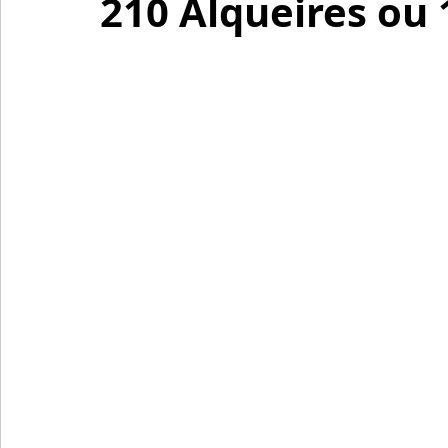
210 Alqueires ou 