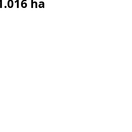
1.016 ha