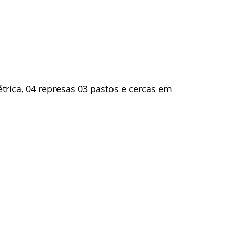
étrica, 04 represas 03 pastos e cercas em 