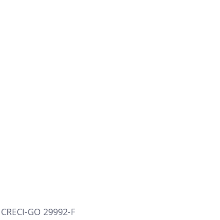
- CRECI-GO 29992-F