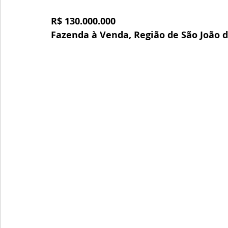
R$ 130.000.000
Fazenda à Venda, Região de São João d