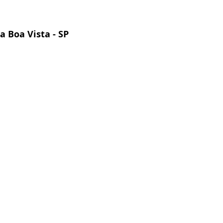
a Boa Vista - SP