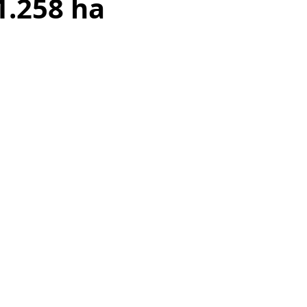
1.258 ha