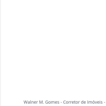
Walner M. Gomes - Corretor de Imóveis 