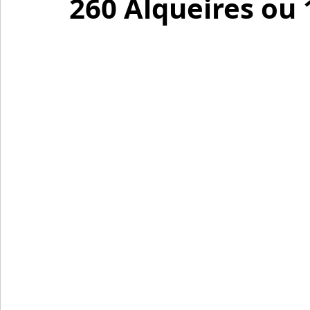
260 Alqueires ou 