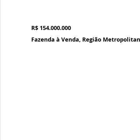
R$ 154.000.000
Fazenda à Venda, Região Metropolitan