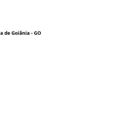
a de Goiânia - GO