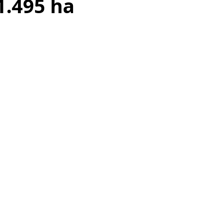
1.495 ha