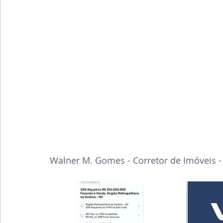
Walner M. Gomes - Corretor de Imóveis 