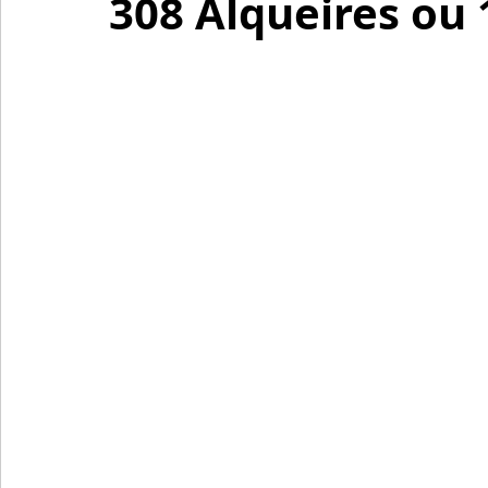
308 Alqueires ou 