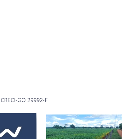
- CRECI-GO 29992-F