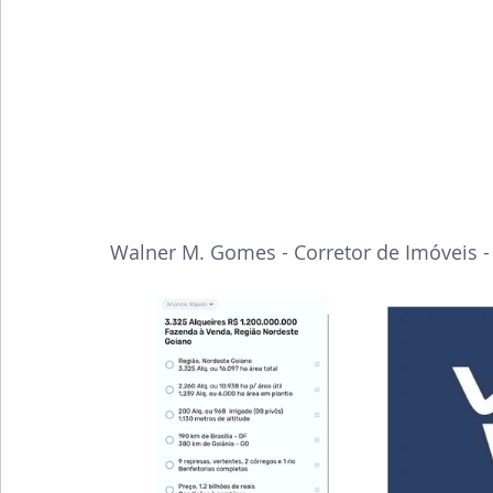
Walner M. Gomes - Corretor de Imóveis -