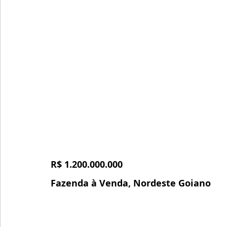
R$ 1.200.000.000
Fazenda à Venda, Nordeste Goiano 