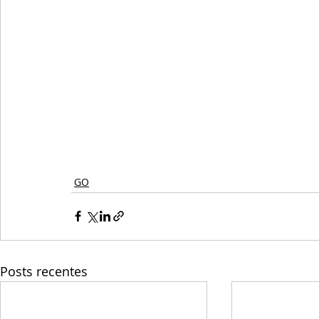
GO
Posts recentes