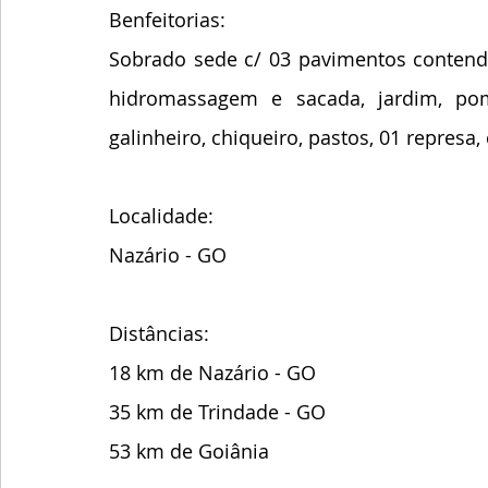
Benfeitorias: 
Sobrado sede c/ 03 pavimentos contendo 
hidromassagem e sacada, jardim, pomar
galinheiro, chiqueiro, pastos, 01 represa, 
Localidade:
Nazário - GO
Distâncias:
18 km de Nazário - GO
35 km de Trindade - GO
53 km de Goiânia 