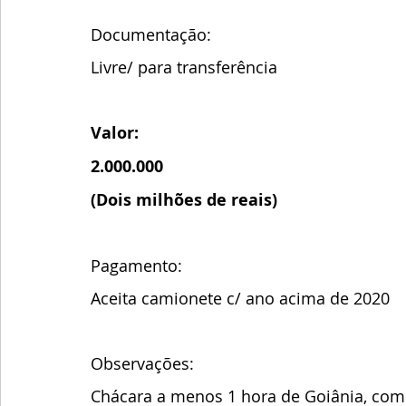
Documentação: 
Livre/ para transferência 
Valor: 
2.000.000 
(Dois milhões de reais)
Pagamento:
Aceita camionete c/ ano acima de 2020
Observações:
Chácara a menos 1 hora de Goiânia, com t