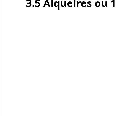
3.5 Alqueires ou 