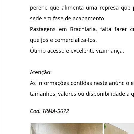
perene que alimenta uma represa que pr
sede em fase de acabamento. 
Pastagens em Brachiaria, falta fazer cur
queijos e comercializa-los.
Ótimo acesso e excelente vizinhança.
Atenção: 
As informações contidas neste anúncio es
tamanhos, valores ou disponibilidade a
Cod. TRMA-5672