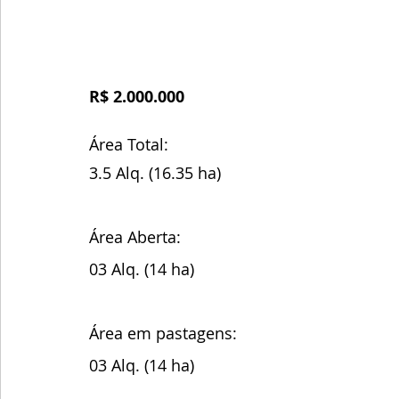
R$ 2.000.000
Área Total:
3.5 Alq. (16.35 ha)
Área Aberta:
03 Alq. (14 ha) 
Área em pastagens:
03 Alq. (14 ha)