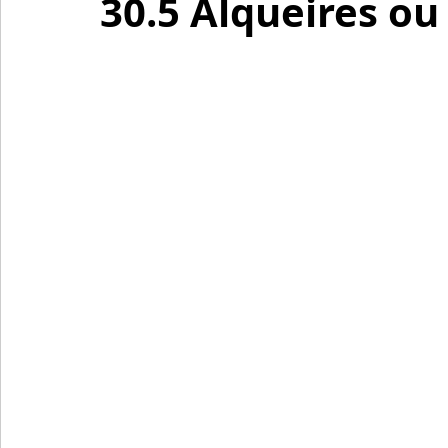
30.5 Alqueires ou