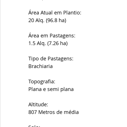
Área Atual em Plantio:
20 Alq. (96.8 ha)
Área em Pastagens:
1.5 Alq. (7.26 ha)
Tipo de Pastagens:
Brachiaria 
Topografia:
Plana e semi plana 
Altitude:
807 Metros de média 