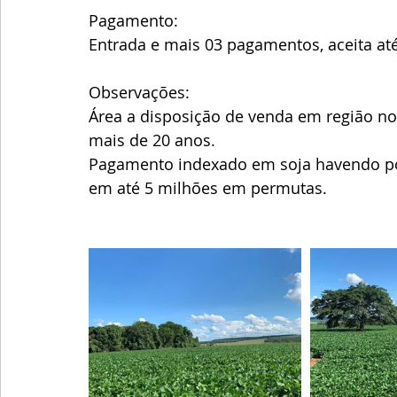
Pagamento:
Entrada e mais 03 pagamentos, aceita at
Observações:
Área a disposição de venda em região nob
mais de 20 anos. 
Pagamento indexado em soja havendo pos
em até 5 milhões em permutas.