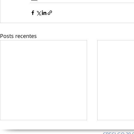
Posts recentes