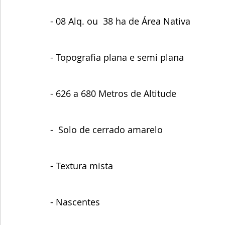
- 08 Alq. ou  38 ha de Área Nativa
- Topografia plana e semi plana 
- 626 a 680 Metros de Altitude
-  Solo de cerrado amarelo
- Textura mista
- Nascentes