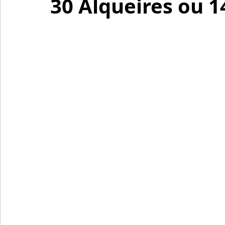
30 Alqueires ou 1