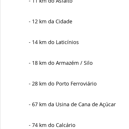
- 11 km do Asfalto
- 12 km da Cidade
- 14 km do Laticínios
- 18 km do Armazém / Silo
- 28 km do Porto Ferroviário
- 67 km da Usina de Cana de Açúcar
- 74 km do Calcário