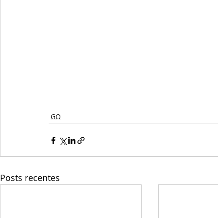
GO
Posts recentes