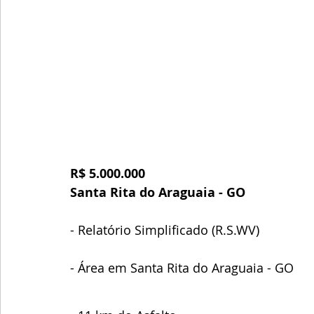
R$ 5.000.000
Santa Rita do Araguaia - GO 
- Relatório Simplificado (R.S.WV)
- Área em Santa Rita do Araguaia - GO