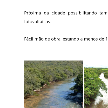
Próxima da cidade possibilitando tam
fotovoltaicas.
Fácil mão de obra, estando a menos de 1