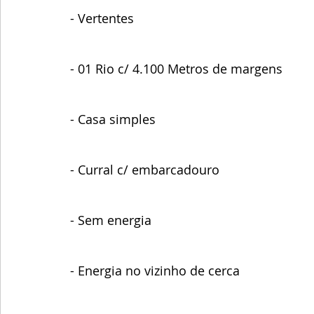
- Vertentes
- 01 Rio c/ 4.100 Metros de margens
- Casa simples
- Curral c/ embarcadouro
- Sem energia
- Energia no vizinho de cerca 