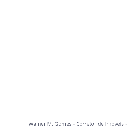
Walner M. Gomes - Corretor de Imóveis -