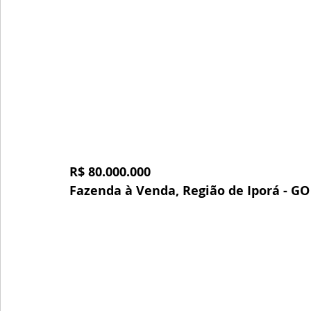
R$ 80.000.000
Fazenda à Venda, Região de Iporá - GO