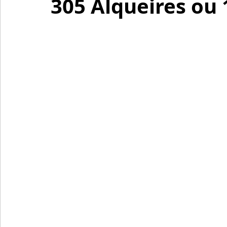
305 Alqueires ou 