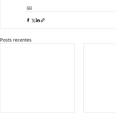
GO
Posts recentes