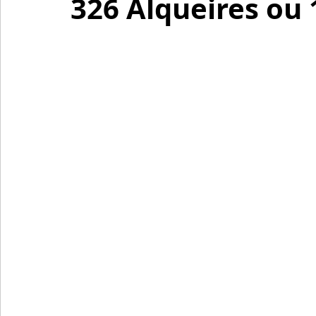
326 Alqueires ou 