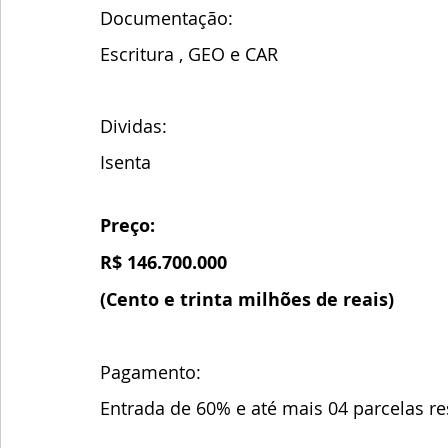
Documentação:
Escritura , GEO e CAR 
Dividas:
Isenta
Preço:
R$ 146.700.000 
(Cento e trinta milhões de reais) 
Pagamento:
Entrada de 60% e até mais 04 parcelas re