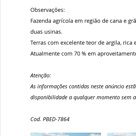
Observações:
Fazenda agrícola em região de cana e gr
duas usinas.
Terras com excelente teor de argila, rica 
Atualmente com 70 % em aproveitamento 
Atenção:  
As informações contidas neste anúncio estão
disponibilidade a qualquer momento sem av
Cod. PBED-7864