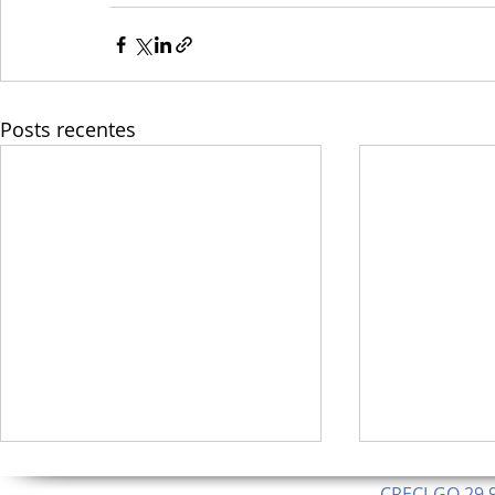
Posts recentes
CRECI-GO 29.9