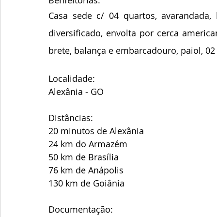
Casa sede c/ 04 quartos, avarandada, 
diversificado, envolta por cerca american
brete, balança e embarcadouro, paiol, 02
Localidade:
Alexânia - GO
Distâncias:
20 minutos de Alexânia
24 km do Armazém
50 km de Brasília
76 km de Anápolis
130 km de Goiânia 
Documentação: