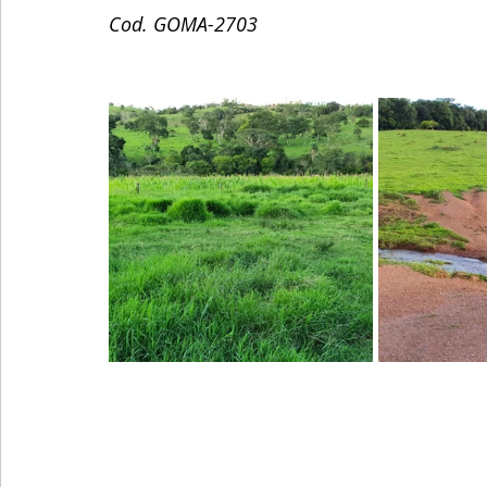
Cod. GOMA-2703