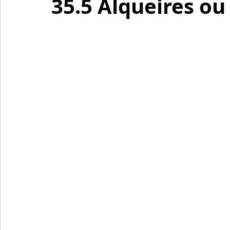
35.5 Alqueires ou