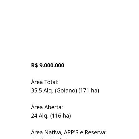
R$ 9.000.000
Área Total:
35.5 Alq. (Goiano) (171 ha)
Área Aberta:
24 Alq. (116 ha)
Área Nativa, APP'S e Reserva: