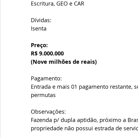
Escritura, GEO e CAR
Dívidas:
Isenta
Preço:
R$ 9.000.000
(Nove milhões de reais)
Pagamento:
Entrada e mais 01 pagamento restante, 
permutas
Observações:
Fazenda p/ dupla aptidão, próximo a Bras
propriedade não possui estrada de servid