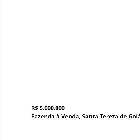
R$ 5.000.000
Fazenda à Venda, Santa Tereza de Goi