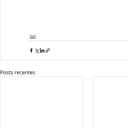
GO
Posts recentes