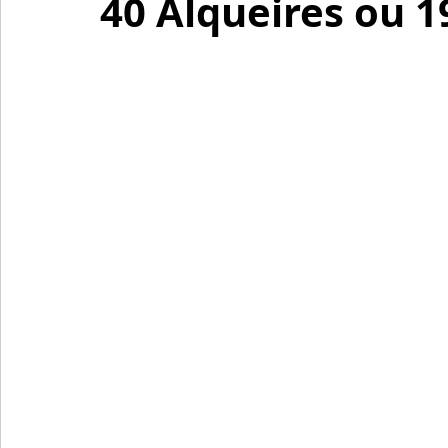
40 Alqueires ou 1