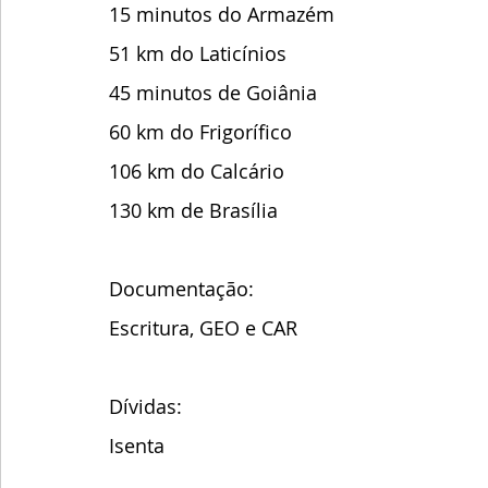
15 minutos do Armazém
51 km do Laticínios 
45 minutos de Goiânia
60 km do Frigorífico
106 km do Calcário
130 km de Brasília 
Documentação:
Escritura, GEO e CAR
Dívidas:
Isenta