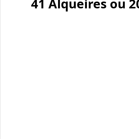
41 Alqueires ou 2