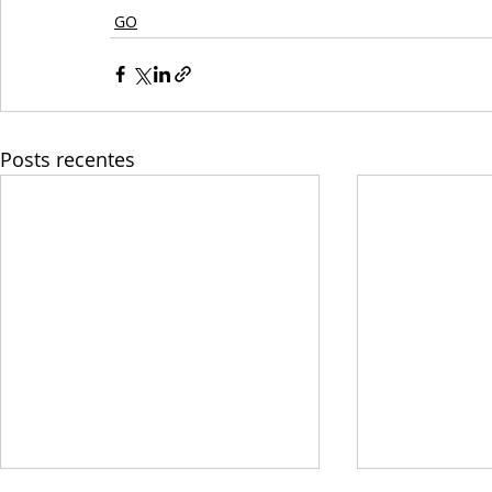
GO
Posts recentes