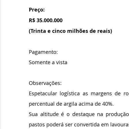
Preço:
R$ 35.000.000
(Trinta e cinco milhões de reais)
Pagamento:
Somente a vista
Observações:
Espetacular logística as margens de ro
percentual de argila acima de 40%.
Sua altitude é o destaque na produção
pastos poderá ser convertida em lavoura