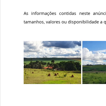
As informações contidas neste anúnci
tamanhos, valores ou disponibilidade a