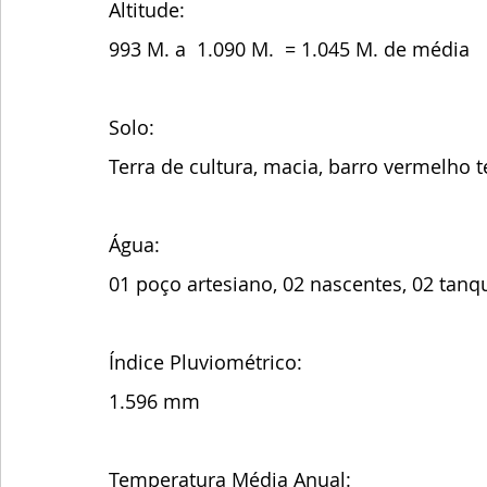
Altitude:
993 M. a  1.090 M.  = 1.045 M. de média 
Solo:
Terra de cultura, macia, barro vermelho 
Água: 
01 poço artesiano, 02 nascentes, 02 tanqu
Índice Pluviométrico:
1.596 mm
Temperatura Média Anual: