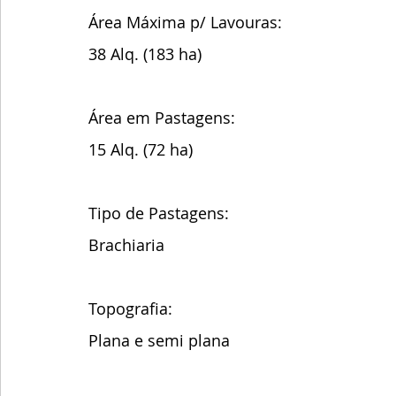
Área Máxima p/ Lavouras:
38 Alq. (183 ha)
Área em Pastagens:
15 Alq. (72 ha)
Tipo de Pastagens:
Brachiaria
Topografia:
Plana e semi plana