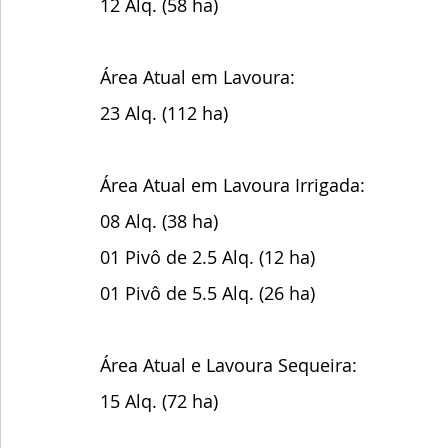
12 Alq. (58 ha)
Área Atual em Lavoura:
23 Alq. (112 ha)
Área Atual em Lavoura Irrigada:
08 Alq. (38 ha)
01 Pivô de 2.5 Alq. (12 ha)
01 Pivô de 5.5 Alq. (26 ha)
Área Atual e Lavoura Sequeira:
15 Alq. (72 ha)