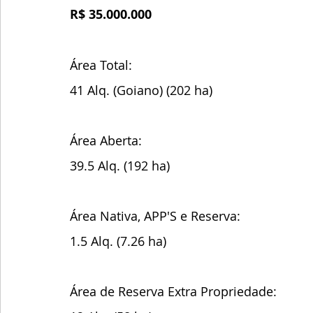
R$ 35.000.000
Área Total:
41 Alq. (Goiano) (202 ha)
Área Aberta:
39.5 Alq. (192 ha)
Área Nativa, APP'S e Reserva:
1.5 Alq. (7.26 ha)
Área de Reserva Extra Propriedade: