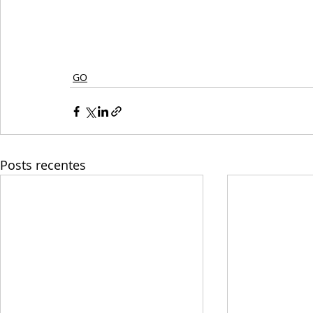
GO
Posts recentes