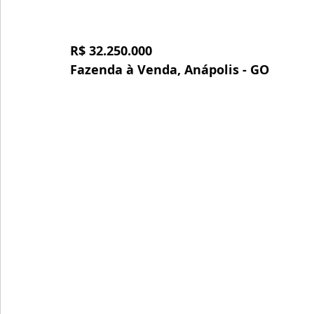
R$ 32.250.000
Fazenda à Venda, Anápolis - GO