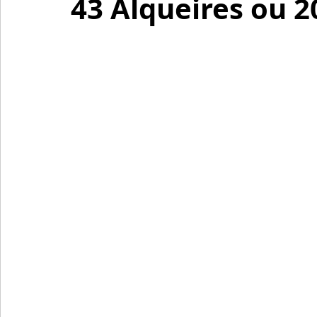
43 Alqueires ou 2