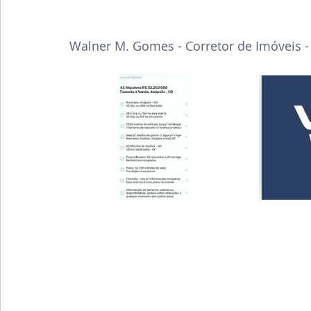
Walner M. Gomes - Corretor de Imóveis 