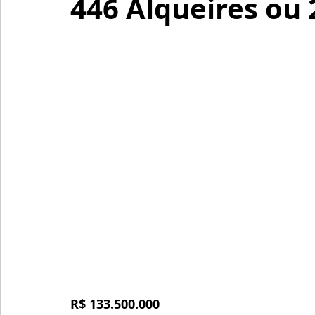
446 Alqueires ou 
R$ 133.500.000