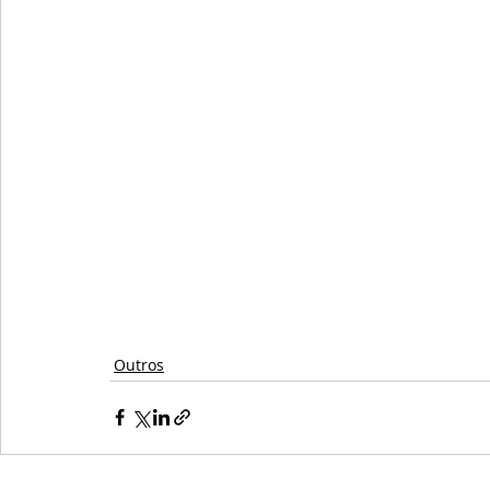
Outros