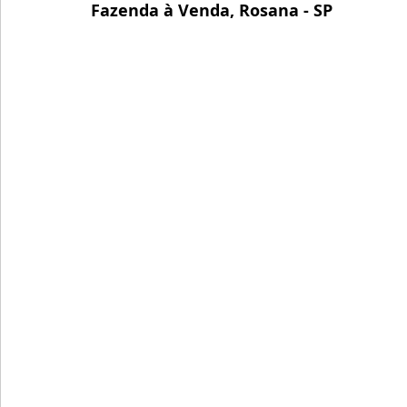
Fazenda à Venda, Rosana - SP