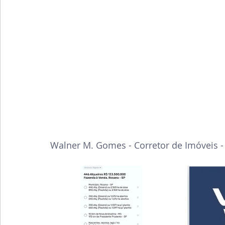
Walner M. Gomes - Corretor de Imóveis 