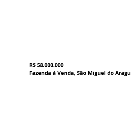
R$ 58.000.000
Fazenda à Venda, São Miguel do Aragu