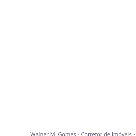
Walner M. Gomes - Corretor de Imóveis -