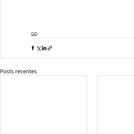
GO
Posts recentes