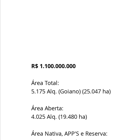
R$ 1.100.000.000
Área Total:
5.175 Alq. (Goiano) (25.047 ha)
Área Aberta:
4.025 Alq. (19.480 ha)
Área Nativa, APP'S e Reserva: