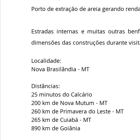
Porto de extração de areia gerando rend
Estradas internas e muitas outras benf
dimensões das construções durante visita
Localidade:
Nova Brasilândia - MT
Distâncias:
25 minutos do Calcário
200 km de Nova Mutum - MT
260 km de Primavera do Leste - MT
265 km de Cuiabá - MT
890 km de Goiânia