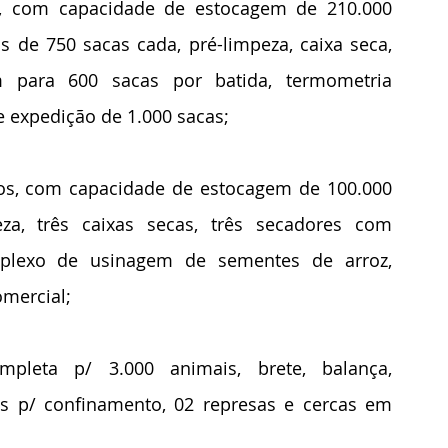
, com capacidade de estocagem de 210.000 
s de 750 sacas cada, pré-limpeza, caixa seca, 
para 600 sacas por batida, termometria 
 de expedição de 1.000 sacas;
s, com capacidade de estocagem de 100.000 
a, três caixas secas, três secadores com 
mplexo de usinagem de sementes de arroz, 
mercial;
pleta p/ 3.000 animais, brete, balança, 
s p/ confinamento, 02 represas e cercas em 