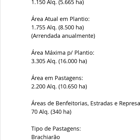
1.150 Alq. (5.665 ha)
Área Atual em Plantio:
1.755 Alq. (8.500 ha)
(Arrendada anualmente)
Área Máxima p/ Plantio:
3.305 Alq. (16.000 ha)
Área em Pastagens:
2.200 Alq. (10.650 ha)
Áreas de Benfeitorias, Estradas e Represa
70 Alq. (340 ha)
Tipo de Pastagens:
Brachiarão 