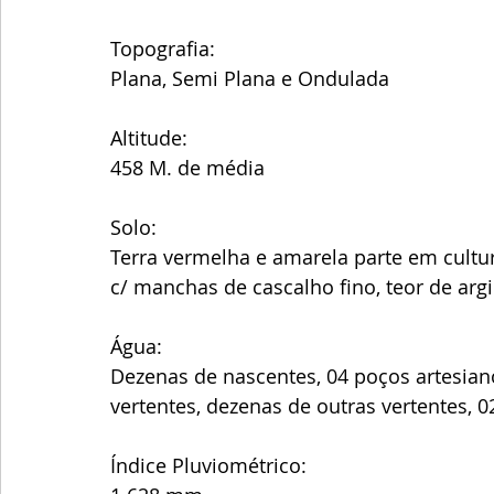
Topografia:
Plana, Semi Plana e Ondulada 
Altitude:
458 M. de média 
Solo:
Terra vermelha e amarela parte em cultur
c/ manchas de cascalho fino, teor de argi
Água: 
Dezenas de nascentes, 04 poços artesiano
vertentes, dezenas de outras vertentes, 0
Índice Pluviométrico: