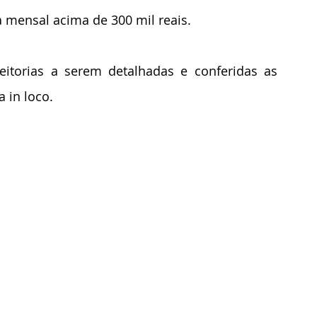
a mensal acima de 300 mil reais.
eitorias a serem detalhadas e conferidas as 
 in loco.