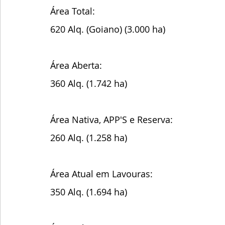
Área Total:
620 Alq. (Goiano) (3.000 ha)
Área Aberta:
360 Alq. (1.742 ha)
Área Nativa, APP'S e Reserva:
260 Alq. (1.258 ha)
Área Atual em Lavouras:
350 Alq. (1.694 ha)