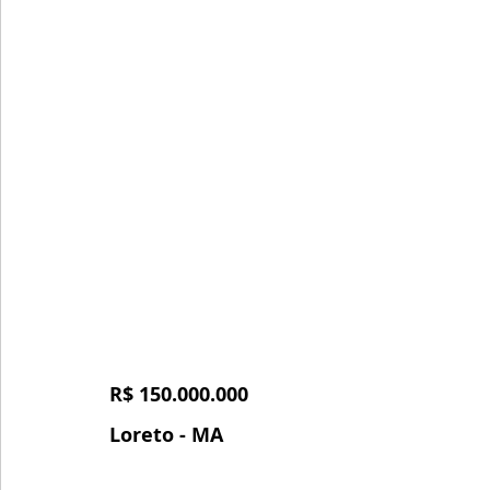
R$ 150.000.000
Loreto - MA