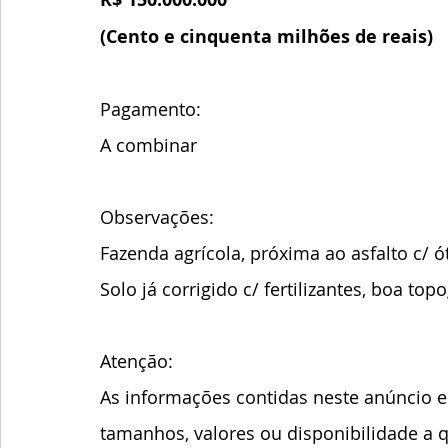
(Cento e cinquenta milhões de reais)
Pagamento:
A combinar
Observações:
Fazenda agrícola, próxima ao asfalto c/ 
Solo já corrigido c/ fertilizantes, boa topo
Atenção:
As informações contidas neste anúncio es
tamanhos, valores ou disponibilidade a