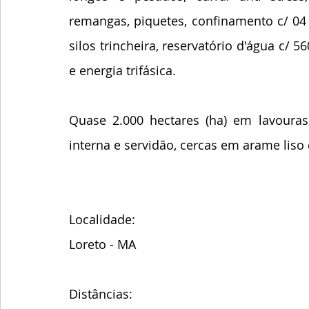
remangas, piquetes, confinamento c/ 04 
silos trincheira, reservatório d'água c/ 5
e energia trifásica.
Quase 2.000 hectares (ha) em lavouras,
interna e servidão, cercas em arame liso 
Localidade:
Loreto - MA
Distâncias: