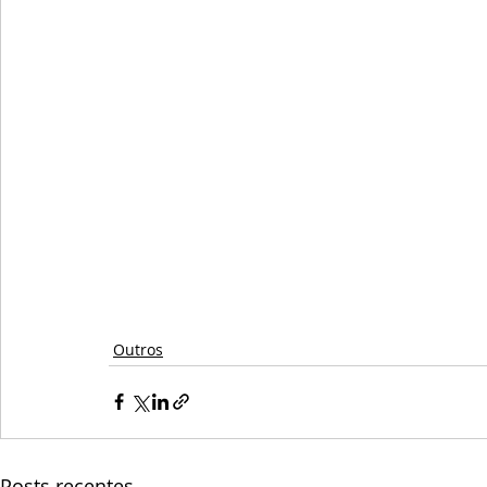
Outros
Posts recentes