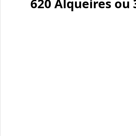
620 Alqueires ou 