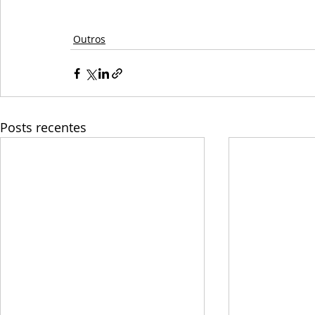
Outros
Posts recentes