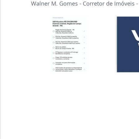
Walner M. Gomes - Corretor de Imóveis -