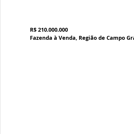
R$ 210.000.000
Fazenda à Venda, Região de Campo Gr