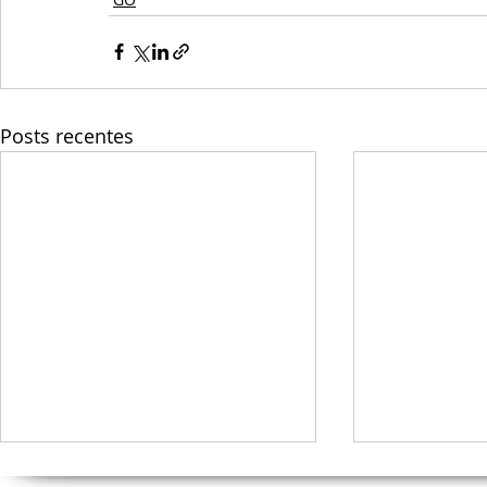
Posts recentes