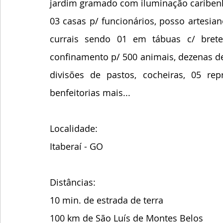
jardim gramado com iluminação cariben
03 casas p/ funcionários, posso artesian
currais sendo 01 em tábuas c/ brete
confinamento p/ 500 animais, dezenas de 
divisões de pastos, cocheiras, 05 rep
benfeitorias mais...
Localidade:
Itaberaí - GO
Distâncias: 
10 min. de estrada de terra 
100 km de São Luís de Montes Belos