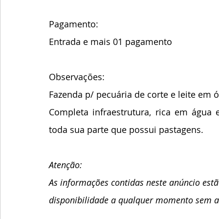
Pagamento:
Entrada e mais 01 pagamento
Observações: 
Fazenda p/ pecuária de corte e leite em
Completa infraestrutura, rica em água
toda sua parte que possui pastagens.
Atenção:    
As informações contidas neste anúncio estão
disponibilidade a qualquer momento sem av