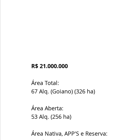
R$ 21.000.000
Área Total:
67 Alq. (Goiano) (326 ha)
Área Aberta:
53 Alq. (256 ha)
Área Nativa, APP'S e Reserva: