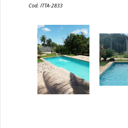
Cod. ITTA-2833