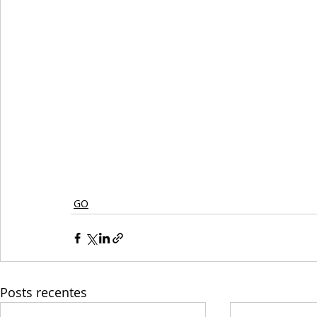
GO
Posts recentes