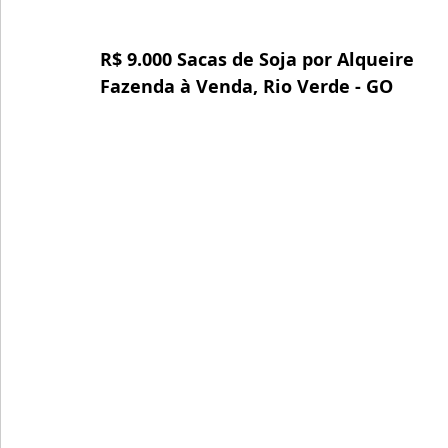
R$ 9.000 Sacas de Soja por Alqueire
Fazenda à Venda, Rio Verde - GO