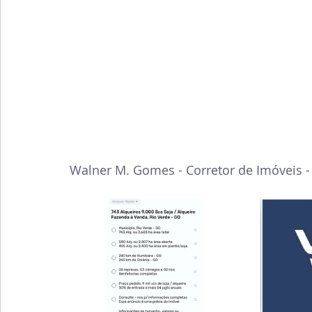
Walner M. Gomes - Corretor de Imóveis 