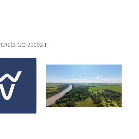
- CRECI-GO 29992-F