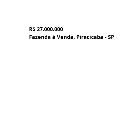
R$ 27.000.000
Fazenda à Venda, Piracicaba - SP