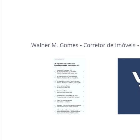
Walner M. Gomes - Corretor de Imóveis 