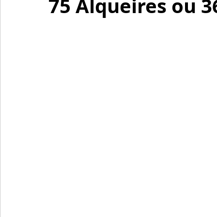
75 Alqueires ou 3