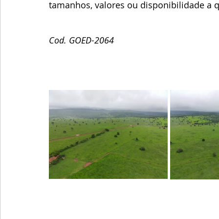
tamanhos, valores ou disponibilidade a
Cod. GOED-2064