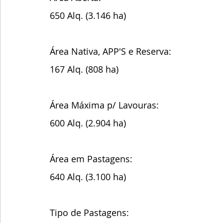
650 Alq. (3.146 ha)
Área Nativa, APP'S e Reserva:
167 Alq. (808 ha)
Área Máxima p/ Lavouras:
600 Alq. (2.904 ha)
Área em Pastagens:
640 Alq. (3.100 ha)
Tipo de Pastagens: