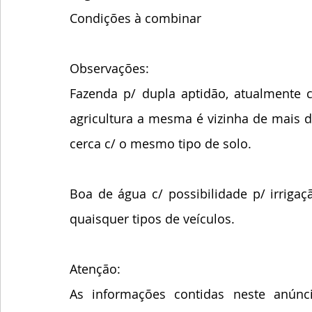
Condições à combinar
Observações:
Fazenda p/ dupla aptidão, atualmente c
agricultura a mesma é vizinha de mais d
cerca c/ o mesmo tipo de solo.
Boa de água c/ possibilidade p/ irrigaçã
quaisquer tipos de veículos.
Atenção:
As informações contidas neste anúnci