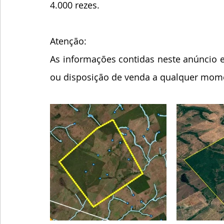
4.000 rezes. 
Atenção:
As informações contidas neste anúncio es
ou disposição de venda a qualquer mome