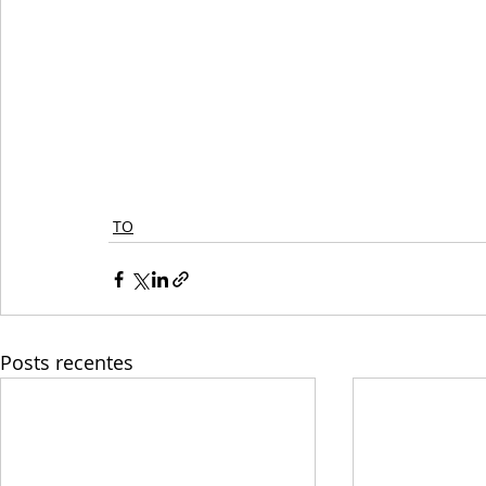
TO
Posts recentes