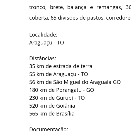
tronco, brete, balança e remangas, 36
coberta, 65 divisões de pastos, corredore
Localidade:
Araguaçu - TO
Distâncias:
35 km de estrada de terra
55 km de Araguaçu - TO
56 km de São Miguel do Araguaia GO
180 km de Porangatu - GO
230 km de Gurupi - TO
520 km de Goiânia
565 km de Brasília 
Documentação: