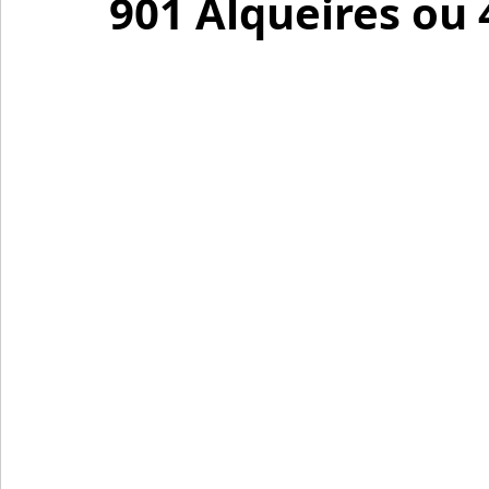
901 Alqueires ou 