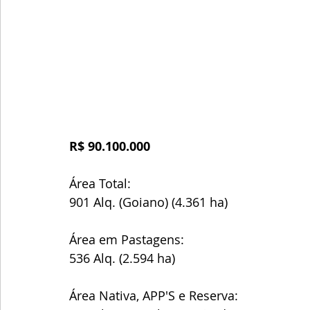
R$ 90.100.000
Área Total:
901 Alq. (Goiano) (4.361 ha)
Área em Pastagens:
536 Alq. (2.594 ha)
Área Nativa, APP'S e Reserva: