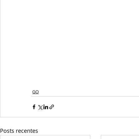
GO
Posts recentes