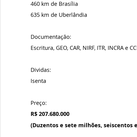
460 km de Brasília 
635 km de Uberlândia
Documentação: 
Escritura, GEO, CAR, NIRF, ITR, INCRA e CC
Dividas: 
Isenta
Preço: 
R$ 207.680.000
(Duzentos e sete milhões, seiscentos e