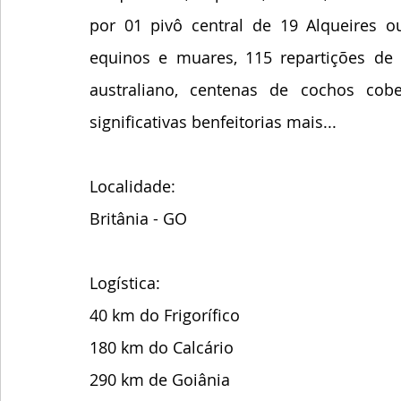
por 01 pivô central de 19 Alqueires ou
equinos e muares, 115 repartições de 
australiano, centenas de cochos cobe
significativas benfeitorias mais...
Localidade: 
Britânia - GO
Logística:
40 km do Frigorífico
180 km do Calcário
290 km de Goiânia 