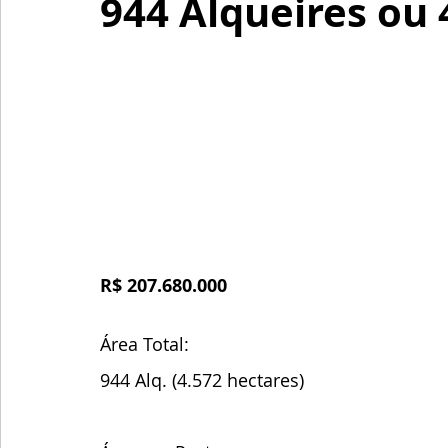
944 Alqueires ou 
R$ 207.680.000
Área Total: 
944 Alq. (4.572 hectares)