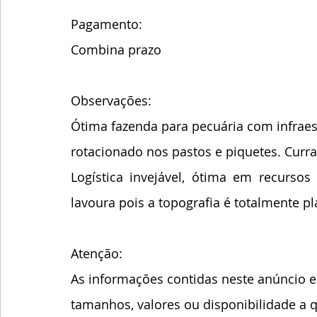
Pagamento:
Combina prazo
Observações:
Ótima fazenda para pecuária com infraest
rotacionado nos pastos e piquetes. Currai
Logística invejável, ótima em recursos 
lavoura pois a topografia é totalmente pl
Atenção:
As informações contidas neste anúncio es
tamanhos, valores ou disponibilidade a