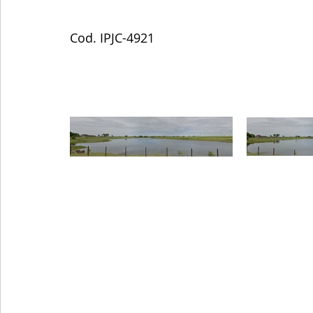
Cod. IPJC-4921