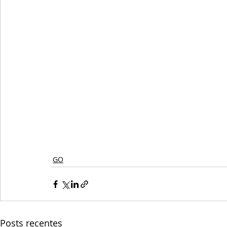
GO
Posts recentes