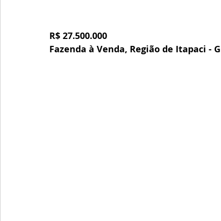
R$ 27.500.000
Fazenda à Venda, Região de Itapaci - 