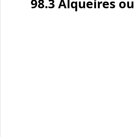
98.3 Alqueires ou