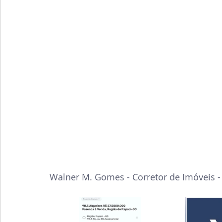
Walner M. Gomes - Corretor de Imóveis -