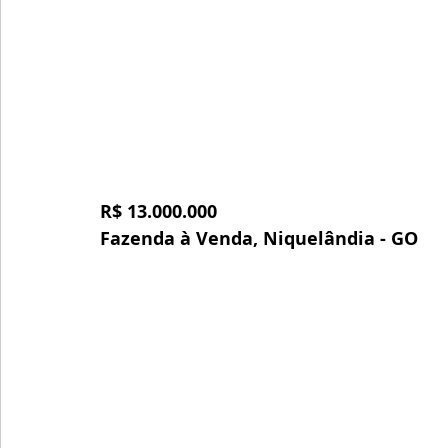
R$ 13.000.000
Fazenda à Venda, Niquelândia - GO