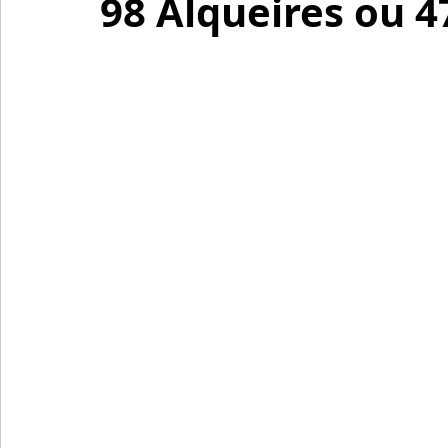
98 Alqueires ou 4